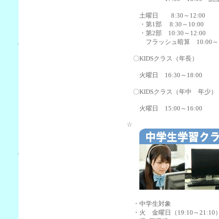
土曜日 8:30～12:00
・第1部 8:30～10:00
・第2部 10:30～12:00
フラッシュ暗算 10:00～10
〇KIDSクラス（年長）
火曜日 16:30～18:00
〇KIDSクラス（年中 年少）
火曜日 15:00～16:00
☆
・中学生対象
・火 金曜日（19:10～21:10