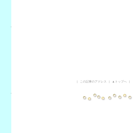
|
この記事のアドレス
|
▲トップへ
|