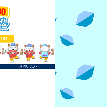
お問い合わせ