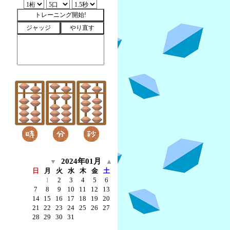
2024年01月
▼
▲
日
月
火
水
木
金
土
1
2
3
4
5
6
7
8
9
10
11
12
13
14
15
16
17
18
19
20
21
22
23
24
25
26
27
28
29
30
31