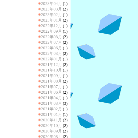
2023年04月
(1)
2023年03月
(2)
2023年02月
(1)
2023年01月
(2)
2022年12月
(1)
2022年09月
(1)
2022年08月
(2)
2022年07月
(2)
2022年06月
(1)
2022年03月
(2)
2022年01月
(1)
2021年12月
(2)
2021年10月
(1)
2021年09月
(1)
2021年08月
(2)
2021年07月
(1)
2021年06月
(2)
2021年04月
(1)
2021年03月
(3)
2021年02月
(1)
2021年01月
(1)
2020年11月
(2)
2020年10月
(2)
2020年09月
(2)
2020年08月
(2)