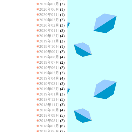
2020年07月
(2)
2020年06月
(1)
2020年04月
(1)
2020年03月
(2)
2020年02月
(3)
2020年01月
(3)
2019年12月
(4)
2019年11月
(2)
2019年10月
(1)
2019年09月
(2)
2019年08月
(4)
2019年07月
(2)
2019年06月
(2)
2019年05月
(2)
2019年04月
(4)
2019年03月
(2)
2019年02月
(4)
2019年01月
(3)
2018年12月
(5)
2018年11月
(3)
2018年10月
(4)
2018年09月
(5)
2018年08月
(2)
2018年07月
(6)
2018年06月
(7)