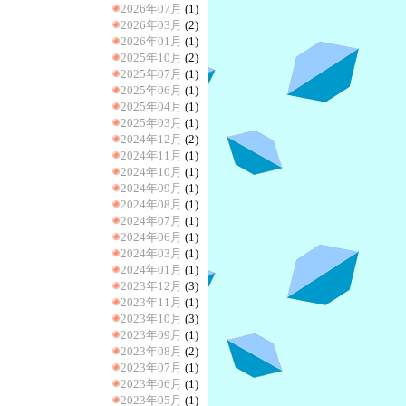
2026年07月
(1)
2026年03月
(2)
2026年01月
(1)
2025年10月
(2)
2025年07月
(1)
2025年06月
(1)
2025年04月
(1)
2025年03月
(1)
2024年12月
(2)
2024年11月
(1)
2024年10月
(1)
2024年09月
(1)
2024年08月
(1)
2024年07月
(1)
2024年06月
(1)
2024年03月
(1)
2024年01月
(1)
2023年12月
(3)
2023年11月
(1)
2023年10月
(3)
2023年09月
(1)
2023年08月
(2)
2023年07月
(1)
2023年06月
(1)
2023年05月
(1)