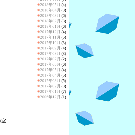
2018年05月
(4)
2018年04月
(3)
2018年03月
(6)
2018年02月
(3)
2018年01月
(6)
2017年12月
(4)
2017年11月
(5)
2017年10月
(3)
2017年09月
(4)
2017年08月
(3)
2017年07月
(2)
2017年06月
(6)
2017年05月
(4)
2017年04月
(5)
2017年03月
(5)
2017年02月
(3)
2017年01月
(7)
2006年12月
(1)
教室