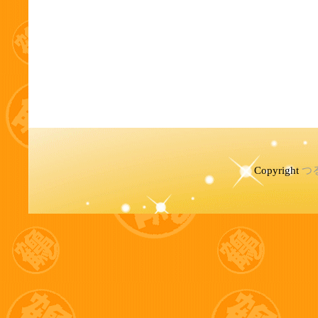
Copyright
つ