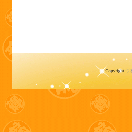
Copyright
つ