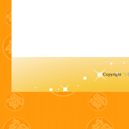
Copyright
つ