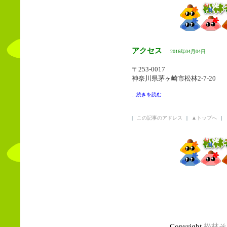
アクセス
2016年04月04日
〒253-0017
神奈川県茅ヶ崎市松林2-7-20
...続きを読む
|
この記事のアドレス
|
▲トップへ
|
Copyright
松林そ